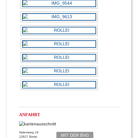
ANFAHRT
Halemweg 18
MIT DER BVG
13627 Berlin