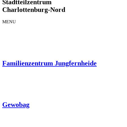
Stadtteilzentrum
Charlottenburg-Nord
MENU
Familienzentrum Jungfernheide
Gewobag