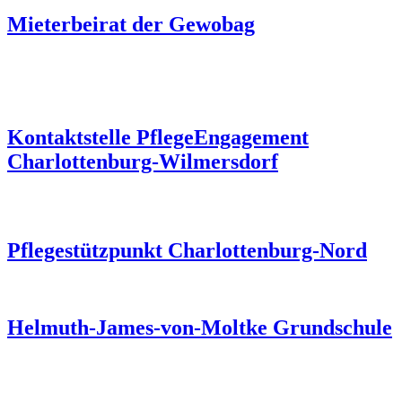
Mieterbeirat der Gewobag
Kontaktstelle PflegeEngagement
Charlottenburg-Wilmersdorf
Pflegestützpunkt Charlottenburg-Nord
Helmuth-James-von-Moltke Grundschule