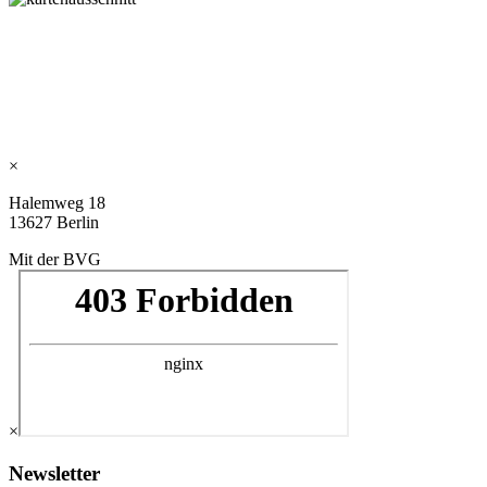
×
Halemweg 18
13627 Berlin
Mit der BVG
×
Newsletter