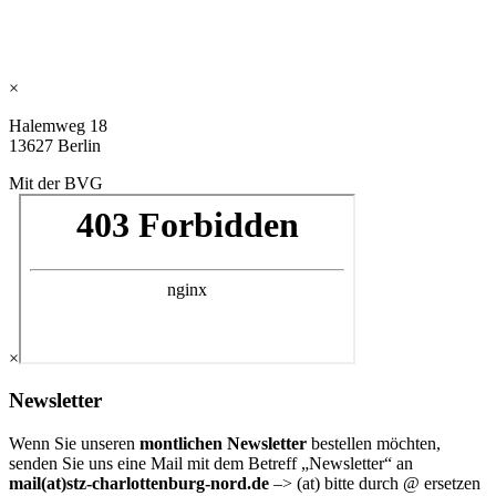
×
Halemweg 18
13627 Berlin
Mit der BVG
×
Newsletter
Wenn Sie unseren
montlichen Newsletter
bestellen möchten,
senden Sie uns eine Mail mit dem Betreff „Newsletter“ an
mail(at)stz-charlottenburg-nord.de
–> (at) bitte durch @ ersetzen