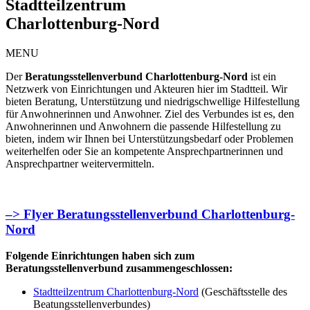
Stadtteilzentrum
Charlottenburg-Nord
MENU
Der
Beratungsstellenverbund Charlottenburg-Nord
ist ein
Netzwerk von Einrichtungen und Akteuren hier im Stadtteil. Wir
bieten Beratung, Unterstützung und niedrigschwellige Hilfestellung
für Anwohnerinnen und Anwohner. Ziel des Verbundes ist es, den
Anwohnerinnen und Anwohnern die passende Hilfestellung zu
bieten, indem wir Ihnen bei Unterstützungsbedarf oder Problemen
weiterhelfen oder Sie an kompetente Ansprechpartnerinnen und
Ansprechpartner weitervermitteln.
–> Flyer Beratungsstellenverbund Charlottenburg-
Nord
Folgende Einrichtungen haben sich zum
Beratungsstellenverbund zusammengeschlossen:
Stadtteilzentrum Charlottenburg-Nord
(Geschäftsstelle des
Beatungsstellenverbundes)