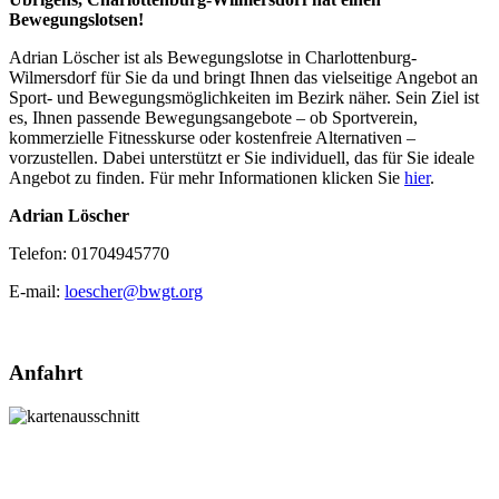
Bewegungslotsen!
Adrian Löscher ist als Bewegungslotse in Charlottenburg-
Wilmersdorf für Sie da und bringt Ihnen das vielseitige Angebot an
Sport- und Bewegungsmöglichkeiten im Bezirk näher. Sein Ziel ist
es, Ihnen passende Bewegungsangebote – ob Sportverein,
kommerzielle Fitnesskurse oder kostenfreie Alternativen –
vorzustellen. Dabei unterstützt er Sie individuell, das für Sie ideale
Angebot zu finden. Für mehr Informationen klicken Sie
hier
.
Adrian Löscher
Telefon: 01704945770
E-mail:
loescher@bwgt.org
Anfahrt