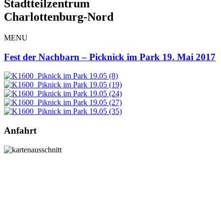
Stadtteilzentrum
Charlottenburg-Nord
MENU
Fest der Nachbarn – Picknick im Park 19. Mai 2017
Anfahrt