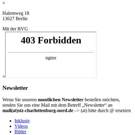
×
Halemweg 18
13627 Berlin
Mit der BVG
×
Newsletter
Wenn Sie unseren
montlichen Newsletter
bestellen möchten,
senden Sie uns eine Mail mit dem Betreff „Newsletter“ an
mail(at)stz-charlottenburg-nord.de
–> (at) bitte durch @ ersetzen
Inklusiv
Videos
Bilder