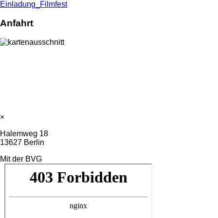
Einladung_Filmfest
Anfahrt
×
Halemweg 18
13627 Berlin
Mit der BVG