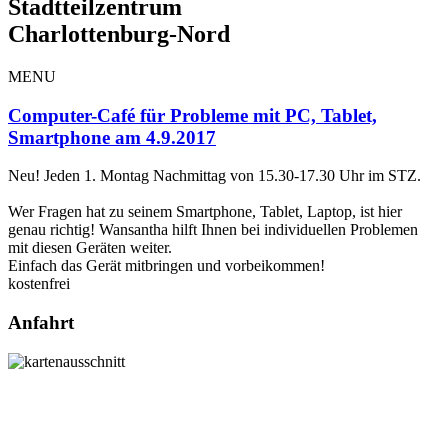
Stadtteilzentrum
Charlottenburg-Nord
MENU
Computer-Café für Probleme mit PC, Tablet,
Smartphone am 4.9.2017
Neu! Jeden 1. Montag Nachmittag von 15.30-17.30 Uhr im STZ.
Wer Fragen hat zu seinem Smartphone, Tablet, Laptop, ist hier
genau richtig! Wansantha hilft Ihnen bei individuellen Problemen
mit diesen Geräten weiter.
Einfach das Gerät mitbringen und vorbeikommen!
kostenfrei
Anfahrt