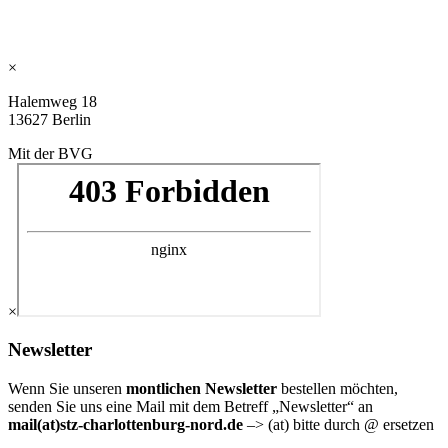
×
Halemweg 18
13627 Berlin
Mit der BVG
×
Newsletter
Wenn Sie unseren
montlichen Newsletter
bestellen möchten,
senden Sie uns eine Mail mit dem Betreff „Newsletter“ an
mail(at)stz-charlottenburg-nord.de
–> (at) bitte durch @ ersetzen