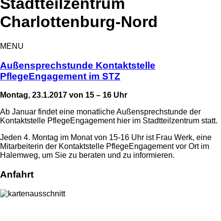
Stadtteilzentrum
Charlottenburg-Nord
MENU
Außensprechstunde Kontaktstelle
PflegeEngagement im STZ
Montag, 23.1.2017 von 15 – 16 Uhr
Ab Januar findet eine monatliche Außensprechstunde der
Kontaktstelle PflegeEngagement hier im Stadtteilzentrum statt.
Jeden 4. Montag im Monat von 15-16 Uhr ist Frau Werk, eine
Mitarbeiterin der Kontaktstelle PflegeEngagement vor Ort im
Halemweg, um Sie zu beraten und zu informieren.
Anfahrt