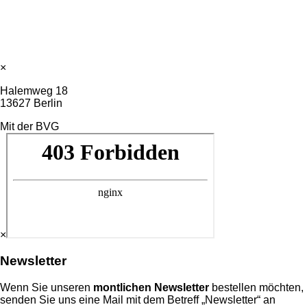
×
Halemweg 18
13627 Berlin
Mit der BVG
×
Newsletter
Wenn Sie unseren
montlichen Newsletter
bestellen möchten,
senden Sie uns eine Mail mit dem Betreff „Newsletter“ an