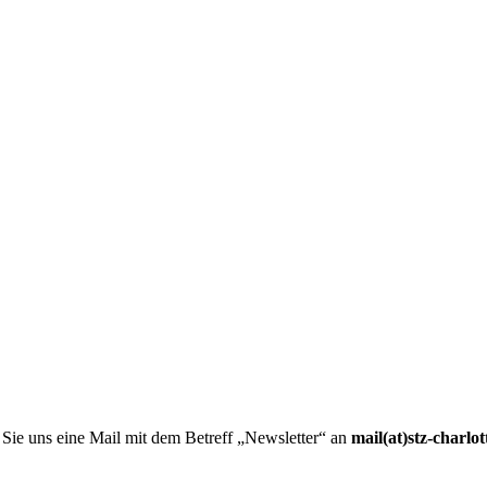
 Sie uns eine Mail mit dem Betreff „Newsletter“ an
mail(at)stz-charlo