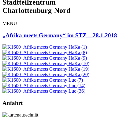
Stadtteilzentrum
Charlottenburg-Nord
MENU
„Afrika meets Germany“ im STZ – 28.1.2018
Anfahrt