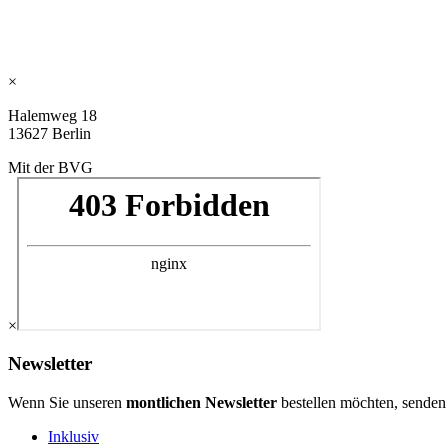
×
Halemweg 18
13627 Berlin
Mit der BVG
×
Newsletter
Wenn Sie unseren
montlichen Newsletter
bestellen möchten, senden
Inklusiv