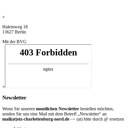
×
Halemweg 18
13627 Berlin
Mit der BVG
×
Newsletter
Wenn Sie unseren
montlichen Newsletter
bestellen möchten,
senden Sie uns eine Mail mit dem Betreff „Newsletter“ an
mail(at)stz-charlottenburg-nord.de
–> (at) bitte durch @ ersetzen