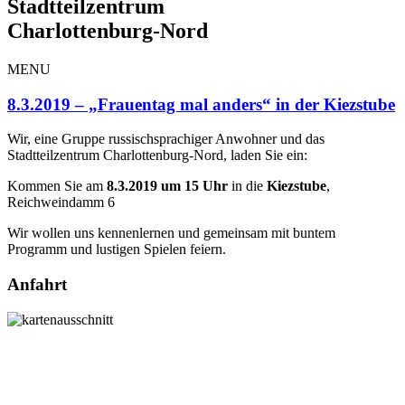
Stadtteilzentrum
Charlottenburg-Nord
MENU
8.3.2019 – „Frauentag mal anders“ in der Kiezstube
Wir, eine Gruppe russischsprachiger Anwohner und das
Stadtteilzentrum Charlottenburg-Nord, laden Sie ein:
Kommen Sie am
8.3.2019 um 15 Uhr
in die
Kiezstube
,
Reichweindamm 6
Wir wollen uns kennenlernen und gemeinsam mit buntem
Programm und lustigen Spielen feiern.
Anfahrt