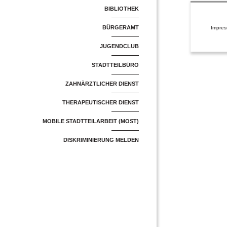
BIBLIOTHEK
BÜRGERAMT
Impre
JUGENDCLUB
STADTTEILBÜRO
ZAHNÄRZTLICHER DIENST
THERAPEUTISCHER DIENST
MOBILE STADTTEILARBEIT (MOST)
DISKRIMINIERUNG MELDEN