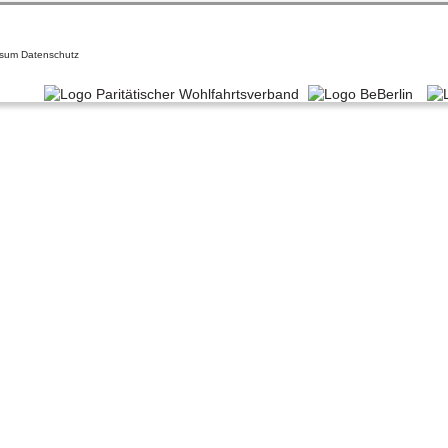
ssum
Datenschutz