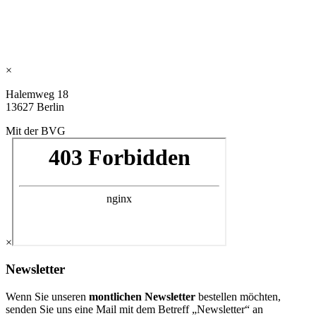
×
Halemweg 18
13627 Berlin
Mit der BVG
×
Newsletter
Wenn Sie unseren
montlichen Newsletter
bestellen möchten,
senden Sie uns eine Mail mit dem Betreff „Newsletter“ an