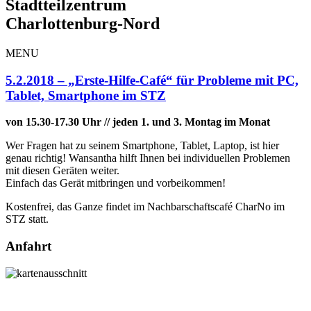
Stadtteilzentrum
Charlottenburg-Nord
MENU
5.2.2018 – „Erste-Hilfe-Café“ für Probleme mit PC,
Tablet, Smartphone im STZ
von 15.30-17.30 Uhr //
jeden 1. und 3. Montag im Monat
Wer Fragen hat zu seinem Smartphone, Tablet, Laptop, ist hier
genau richtig! Wansantha hilft Ihnen bei individuellen Problemen
mit diesen Geräten weiter.
Einfach das Gerät mitbringen und vorbeikommen!
Kostenfrei, das Ganze findet im Nachbarschaftscafé CharNo im
STZ statt.
Anfahrt