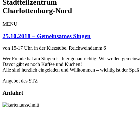
Stadtteilzentrum
Charlottenburg-Nord
MENU
25.10.2018 – Gemeinsames Singen
von 15-17 Uhr, in der Kiezstube, Reichweindamm 6
Wer Freude hat am Singen ist hier genau richtig; Wir wollen gemeins
Davor gibt es noch Kaffee und Kuchen!
Alle sind herzlich eingeladen und Willkommen – wichtig ist der Spaß
Angebot des STZ
Anfahrt