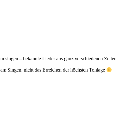
am singen – bekannte Lieder aus ganz verschiedenen Zeiten.
 am Singen, nicht das Erreichen der höchsten Tonlage