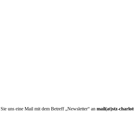
 Sie uns eine Mail mit dem Betreff „Newsletter“ an
mail(at)stz-charlo