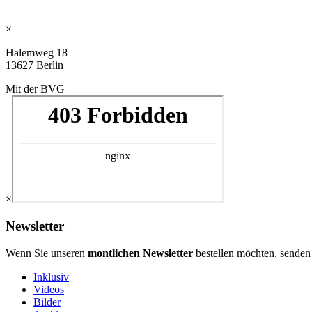
×
Halemweg 18
13627 Berlin
Mit der BVG
×
Newsletter
Wenn Sie unseren
montlichen Newsletter
bestellen möchten, senden
Inklusiv
Videos
Bilder