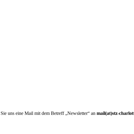
 Sie uns eine Mail mit dem Betreff „Newsletter“ an
mail(at)stz-charlo