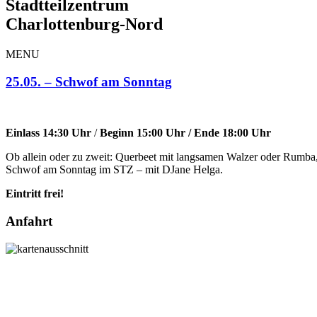
Stadtteilzentrum
Charlottenburg-Nord
MENU
25.05. – Schwof am Sonntag
Einlass 14:30 Uhr
/
Beginn 15:00 Uhr / Ende 18:00 Uhr
Ob allein oder zu zweit: Querbeet mit langsamen Walzer oder Rumba,
Schwof am Sonntag im STZ – mit DJane Helga.
Eintritt
frei!
Anfahrt