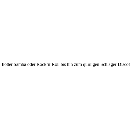
 flotter Samba oder Rock’n’Roll bis hin zum quirligen Schlager-Discof