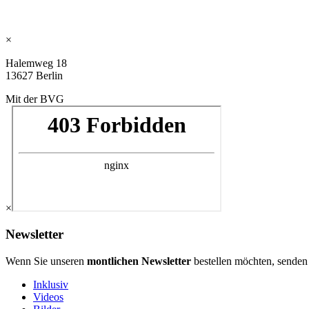
×
Halemweg 18
13627 Berlin
Mit der BVG
×
Newsletter
Wenn Sie unseren
montlichen Newsletter
bestellen möchten, senden
Inklusiv
Videos