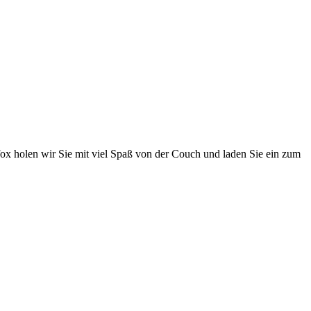
ox holen wir Sie mit viel Spaß von der Couch und laden Sie ein zum