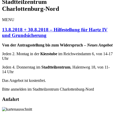
Stadtteilzentrum
Charlottenburg-Nord
MENU
13.8.2018 + 30.8.2018 – Hilfestellung für Hartz IV
und Grundsicherung
Von der Antragsstellung bis zum Widerspruch –
Neues Angebot
Jeden 2. Montag in der
Kiezstube
im Reichweindamm 6, von 14-17
Uhr
Jeden 4. Donnerstag im
Stadtteilzentrum
, Halemweg 18, von 11-
14 Uhr
Das Angebot ist kostenfrei.
Bitte anmelden im Stadtteilzentrum Charlottenburg-Nord
Anfahrt